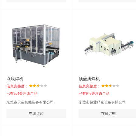
点底焊机
顶盖满焊机
信息完整度：
信息完整度：
已有954关注该产品
已有948关注该产品
东莞市天蓝智能装备有限公司
东莞市超业精密设备有限公司
在线订购
在线订购