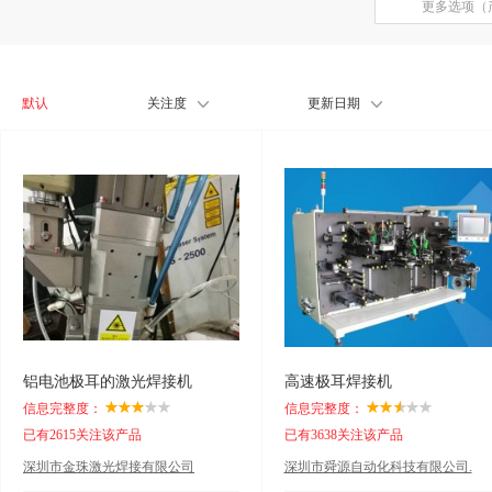
更多选项（
默认
关注度
更新日期
铝电池极耳的激光焊接机
高速极耳焊接机
信息完整度：
信息完整度：
已有2615关注该产品
已有3638关注该产品
深圳市金珠激光焊接有限公司
深圳市舜源自动化科技有限公司.