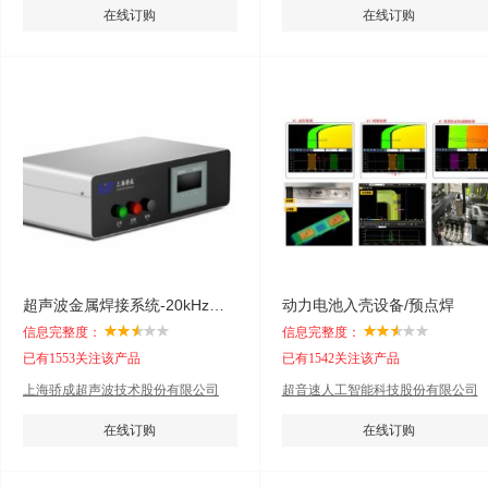
在线订购
在线订购
超声波金属焊接系统-20kHz系列
动力电池入壳设备/预点焊
信息完整度：
信息完整度：
已有1553关注该产品
已有1542关注该产品
上海骄成超声波技术股份有限公司
超音速人工智能科技股份有限公司
在线订购
在线订购