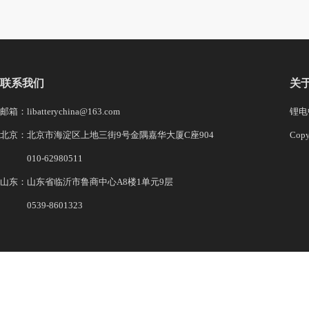
联系我们
关
邮箱：libatterychina@163.com
锂电中
北京：北京市海淀区上地三街9号金隅嘉华大厦C座904
Co
010-62980511
山东：山东省临沂市鲁商中心A8楼1单元9层
0539-8601323