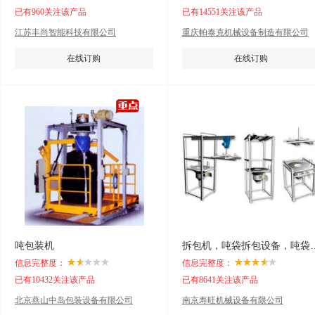
已有960关注该产品
已有14551关注该产品
江苏丰尚智能科技有限公司
重庆帕泰克机械设备制造有限公司
在线订购
在线订购
吨包装机
拆包机，吨袋拆包设备，
信息完整度：
信息完整度：
已有10432关注该产品
已有8641关注该产品
北京燕山中岛包装设备有限公司
南京寿旺机械设备有限公司