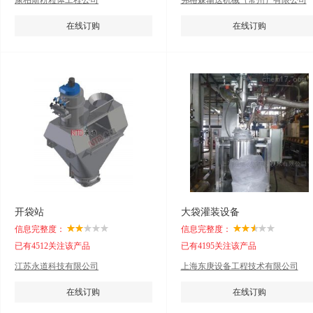
康柏斯粉粒体工程公司
弗格森输送机械（常州）有限公司
在线订购
在线订购
开袋站
大袋灌装设备
信息完整度：
信息完整度：
已有4512关注该产品
已有4195关注该产品
江苏永道科技有限公司
上海东庚设备工程技术有限公司
在线订购
在线订购