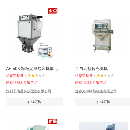
AF-50K 颗粒定量包装机单元 塑料粒子、大米、糖物料
半自动颗粒充填机
信息完整度：
信息完整度：
已有1878关注该产品
已有1643关注该产品
深圳市杰曼科技股份有限公司
宜春万申制药机械有限公司
在线订购
在线订购