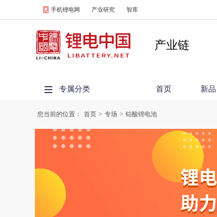
手机锂电网
产业研究
智库
产业链
专属分类
首页
新品
您当前的位置：
首页
>
专场
>
钴酸锂电池