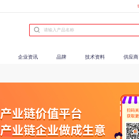
企业资讯
品牌
技术资料
供应商