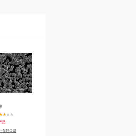
锂
产品
份有限公司