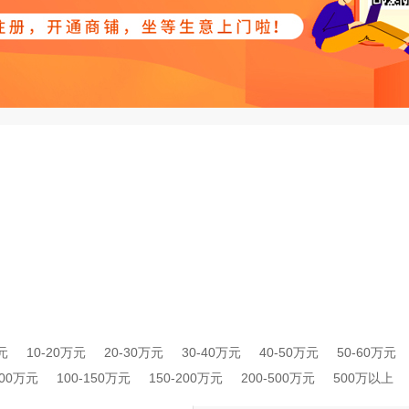
元
10-20万元
20-30万元
30-40万元
40-50万元
50-60万元
100万元
100-150万元
150-200万元
200-500万元
500万以上