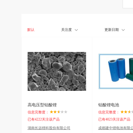
默认
关注度
更新日期
高电压型钴酸锂
钴酸锂电池
信息完整度：
信息完整度：
已有4222关注该产品
已有4023关注该产品
湖南长远锂科股份有限公司
成都建中锂电池有限