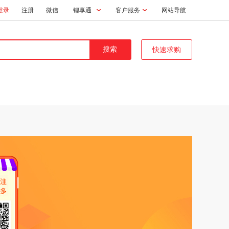
登录
注册
微信
锂享通
客户服务
网站导航
快速求购