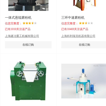
一体式悬辊磨粉机
三环中速磨粉机
信息完整度：
信息完整度：
已有1010关注该产品
已有10469关注该产品
上海建冶重工机械有限公司
上海科利瑞克机器有限公司
在线订购
在线订购