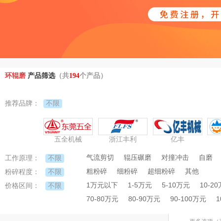
环辊磨
产品筛选
（共
194
个产品）
不限
推荐品牌：
五全机械
浙江丰利
亿丰
气流剪切
辊压碾磨
对撞冲击
自磨
不限
工作原理：
粗粉碎
细粉碎
超细粉碎
其他
不限
粉碎程度：
1万元以下
1-5万元
5-10万元
10-2
不限
价格区间：
70-80万元
80-90万元
90-100万元
1