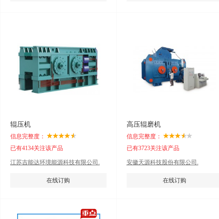
辊压机
高压辊磨机
信息完整度：
信息完整度：
已有4134关注该产品
已有3723关注该产品
江苏吉能达环境能源科技有限公司.
安徽天源科技股份有限公司.
在线订购
在线订购