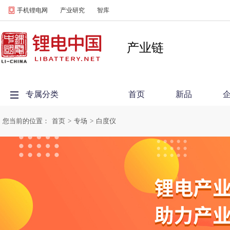
手机锂电网
产业研究
智库
产业链
专属分类
首页
新品
您当前的位置：
首页
>
专场
>
白度仪