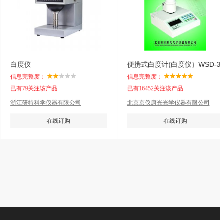
白度仪
便携式白度计(白度仪）WSD-3
信息完整度：
信息完整度：
已有79关注该产品
已有16452关注该产品
浙江研特科学仪器有限公司
北京京仪康光光学仪器有限公司
在线订购
在线订购