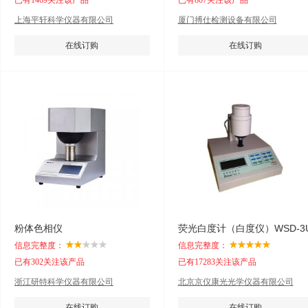
已有1469关注该产品
已有807关注该产品
上海平轩科学仪器有限公司
厦门搏仕检测设备有限公司
在线订购
在线订购
粉体色相仪
荧光白度计（白度仪）WSD-3
信息完整度：
信息完整度：
已有302关注该产品
已有17283关注该产品
浙江研特科学仪器有限公司
北京京仪康光光学仪器有限公司
在线订购
在线订购