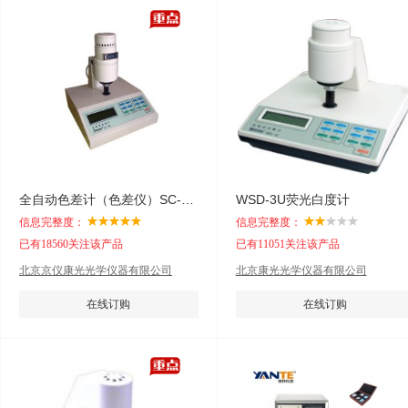
全自动色差计（色差仪）SC-80C
WSD-3U荧光白度计
信息完整度：
信息完整度：
已有18560关注该产品
已有11051关注该产品
北京京仪康光光学仪器有限公司
北京康光光学仪器有限公司
在线订购
在线订购