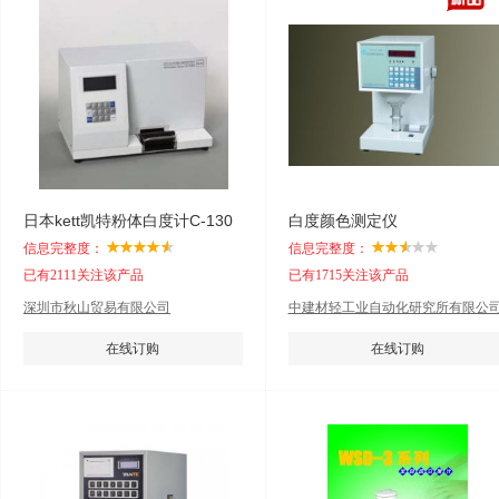
日本kett凯特粉体白度计C-130
白度颜色测定仪
信息完整度：
信息完整度：
已有2111关注该产品
已有1715关注该产品
深圳市秋山贸易有限公司
中建材轻工业自动化研究所有限公
在线订购
在线订购