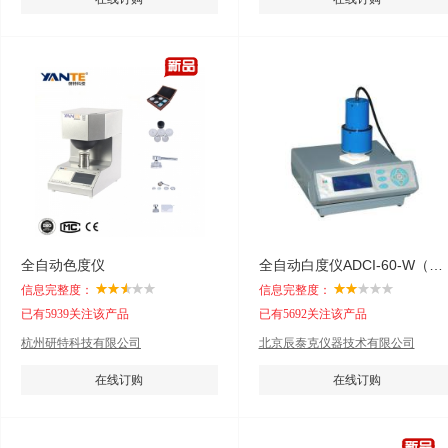
全自动色度仪
全自动白度仪ADCI-60-W（实用型）
信息完整度：
信息完整度：
已有5939关注该产品
已有5692关注该产品
杭州研特科技有限公司
北京辰泰克仪器技术有限公司
在线订购
在线订购