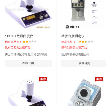
SBDY-1数显白度仪
精密白度测定仪
信息完整度：
信息完整度：
已有6242关注该产品
已有6218关注该产品
佛山市禅城区华洋化工科仪贸易部 .
杭州研特科技有限公司
在线订购
在线订购