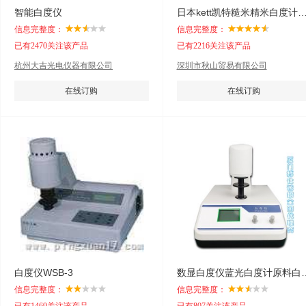
智能白度仪
日本kett凯特糙米精米白度计C-
信息完整度：
信息完整度：
已有2470关注该产品
已有2216关注该产品
杭州大吉光电仪器有限公司
深圳市秋山贸易有限公司
在线订购
在线订购
白度仪WSB-3
数显白度仪蓝光白度
信息完整度：
信息完整度：