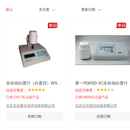
默认
关注度
更新日期
全自动白度计（白度仪）WSD-3C
新一代WSD-3C全自动白度计
信息完整度：
信息完整度：
已有37017关注该产品
已有18609关注该产品
北京京仪康光光学仪器有限公司
北京北光世纪仪器有限公司
在线订购
在线订购