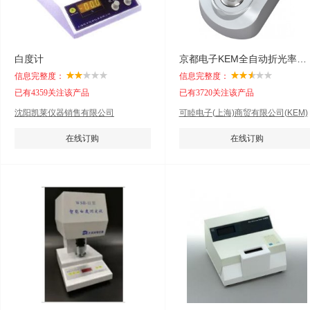
白度计
京都电子KEM全自动折光率仪RA-6XX系列
信息完整度：
信息完整度：
已有4359关注该产品
已有3720关注该产品
沈阳凯莱仪器销售有限公司
可睦电子(上海)商贸有限公司(KEM)
在线订购
在线订购