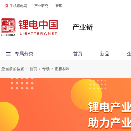
手机锂电网
产业研究
智库
产业链
专属分类
首页
新品
您当前的位置：
首页
>
专场
>
正极材料