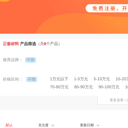
正极材料
产品筛选
（共
0
个产品）
不限
推荐品牌：
1万元以下
1-5万元
5-10万元
10-2
不限
价格区间：
70-80万元
80-90万元
90-100万元
1
更多选项（
默认
关注度
更新日期