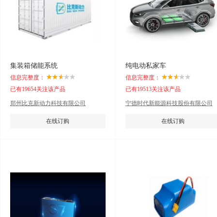
集装箱储能系统
纯电动私家车
信息完整度：
信息完整度：
已有19654关注该产品
已有19513关注该产品
郑州比克新动力科技有限公司
宁德时代新能源科技股份有限公司
在线订购
在线订购