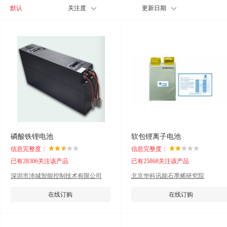
默认
关注度
更新日期
磷酸铁锂电池
软包锂离子电池
信息完整度：
信息完整度：
已有28306关注该产品
已有25868关注该产品
深圳市沛城智能控制技术有限公司
北京华科讯能石墨烯研究院
在线订购
在线订购