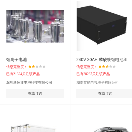
锂离子电池
240V 30AH 磷酸铁锂电池组
信息完整度：
信息完整度：
已有21324关注该产品
已有20237关注该产品
深圳新恒业电池科技有限公司
湖南存能电气股份有限公司
在线订购
在线订购