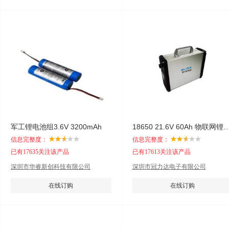
军工锂电池组3.6V 3200mAh
18650 21.6V 60Ah 物
信息完整度：
信息完整度：
已有17635关注该产品
已有17613关注该产品
深圳市华睿新创科技有限公司
深圳市冠力达电子有限公司
在线订购
在线订购