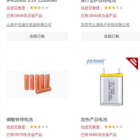
IFR18500 3.2V 1200mAh
医疗监护仪锂电池
信息完整度：
信息完整度：
已有18649关注该产品
已有18644关注该产品
山东中信迪生电源有限公司
东莞市云晟电子科技有限公司
在线订购
在线订购
磷酸铁锂电池
发热产品电池
信息完整度：
信息完整度：
已有18579关注该产品
已有18460关注该产品