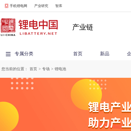
手机锂电网
产业研究
智库
产业链
专属分类
首页
新品
您当前的位置：
首页
>
专场
>
锂电池