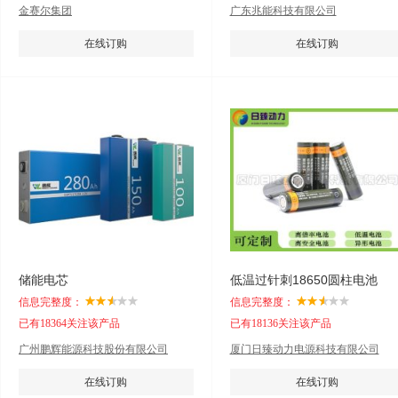
金赛尔集团
广东兆能科技有限公司
在线订购
在线订购
储能电芯
低温过针刺18650圆柱电池
信息完整度：
信息完整度：
已有18364关注该产品
已有18136关注该产品
广州鹏辉能源科技股份有限公司
厦门日臻动力电源科技有限公司
在线订购
在线订购