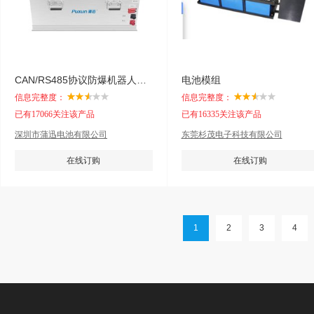
CAN/RS485协议防爆机器人锂电池
电池模组
信息完整度：
信息完整度：
已有17066关注该产品
已有16335关注该产品
深圳市蒲迅电池有限公司
东莞杉茂电子科技有限公司
在线订购
在线订购
1
2
3
4