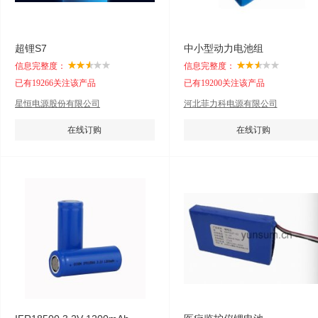
超锂S7
中小型动力电池组
信息完整度：
信息完整度：
已有19266关注该产品
已有19200关注该产品
星恒电源股份有限公司
河北菲力科电源有限公司
在线订购
在线订购