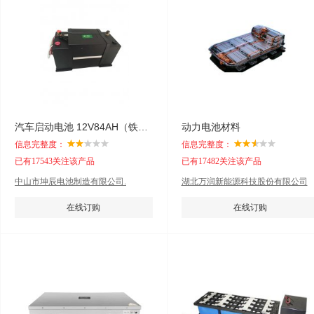
汽车启动电池 12V84AH（铁锂）
动力电池材料
信息完整度：
信息完整度：
已有17543关注该产品
已有17482关注该产品
中山市坤辰电池制造有限公司.
湖北万润新能源科技股份有限公司
在线订购
在线订购