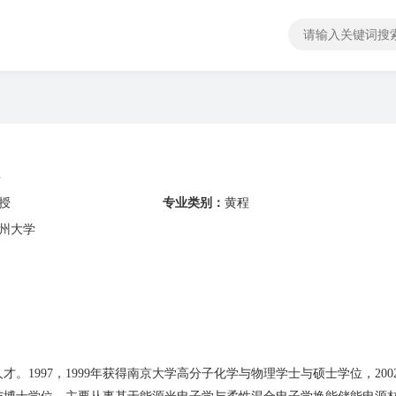
程
授
专业类别：
黄程
州大学
1997，1999年获得南京大学高分子化学与物理学士与硕士学位，200