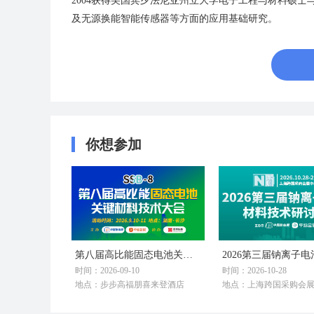
2004获得美国宾夕法尼亚州立大学电子工程与材料硕
及无源换能智能传感器等方面的应用基础研究。
你想参加
第八届高比能固态电池关键材料技术大会
时间：2026-09-10
时间：2026-10-28
地点：步步高福朋喜来登酒店
地点：上海跨国采购会