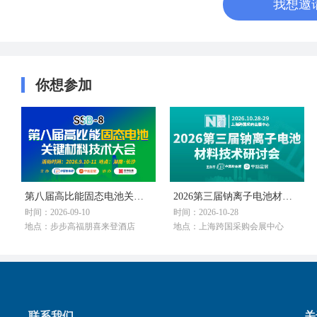
我想邀
你想参加
第八届高比能固态电池关键材料技术大会
2026第三届钠离子电池材料技术研讨会
时间：2026-09-10
时间：2026-10-28
地点：步步高福朋喜来登酒店
地点：上海跨国采购会展中心
联系我们
关