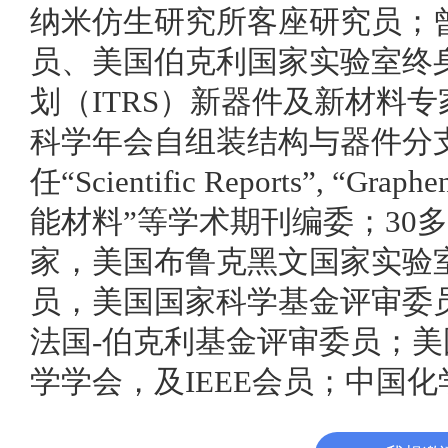
纳米仿生研究所客座研究员；
员、美国伯克利国家实验室终
划（ITRS）新器件及新材料
科学年会自组装结构与器件分
任“Scientific Reports”, “Graphen
能材料”等学术期刊编委；30
家，美国布鲁克黑文国家实验
员，美国国家科学基金评审委员
法国-伯克利基金评审委员；
学学会，及IEEE会员；中国化