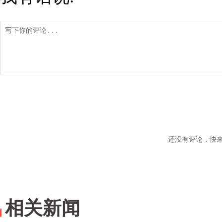
还没有评论，快
相关新闻