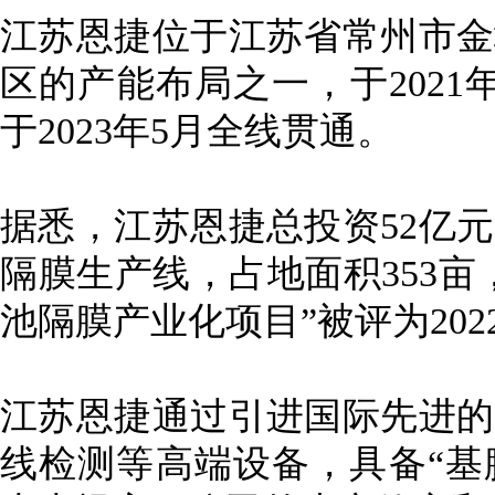
江苏恩捷位于江苏省常州市金
区的产能布局之一，于2021
于2023年5月全线贯通。
据悉，江苏恩捷总投资52亿元
隔膜生产线，占地面积353亩
池隔膜产业化项目”被评为20
江苏恩捷通过引进国际先进的
线检测等高端设备，具备“基