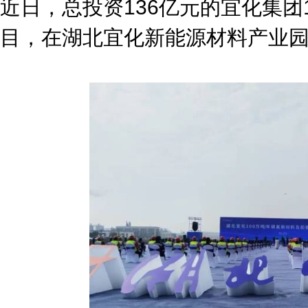
近日，总投资136亿元的宜化集团
目，在湖北宜化新能源材料产业