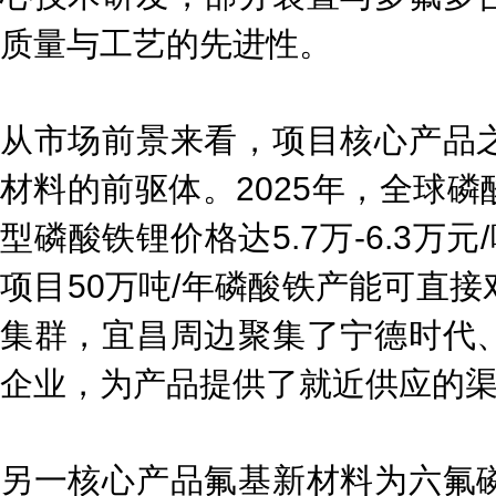
质量与工艺的先进性。
从市场前景来看，项目核心产品
材料的前驱体。2025年，全球
型磷酸铁锂价格达5.7万-6.3万元
项目50万吨/年磷酸铁产能可直
集群，宜昌周边聚集了宁德时代
企业，为产品提供了就近供应的
另一核心产品氟基新材料为六氟