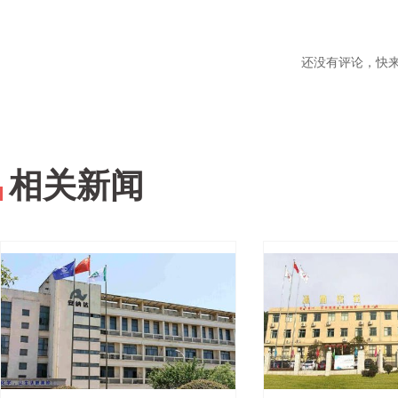
还没有评论，快
相关新闻