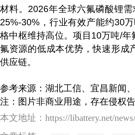
材料。2026年全球六氟磷酸锂需
25%-30%，行业有效产能约30
格中枢维持高位。项目10万吨/
氟资源的低成本优势，快速形成
供应链。
参考来源：湖北工信、宜昌新闻
注：图片非商业用途，存在侵权
本文地址：https://libattery.net/news/d