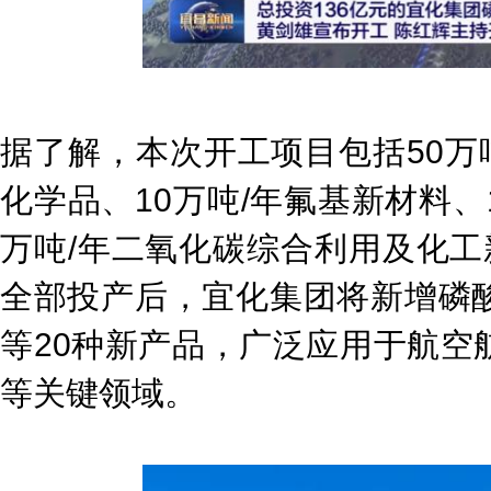
据了解，本次开工项目包括50万吨
化学品、10万吨/年氟基新材料、
万吨/年二氧化碳综合利用及化工
全部投产后，宜化集团将新增磷
等20种新产品，广泛应用于航空
等关键领域。