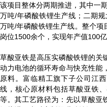
该项目整体分两期推进，其中一期已
万吨/年磷酸铁锂生产线；二期规划
万吨/年磷酸铁锂生产线。整个项
岗位1500余个，实现年产值10
草酸亚铁是高压实磷酸铁锂的关
动力电池的循环寿命与快充性能
原料。富临精工旗下子公司江西
线，核心原材料包括草酸亚铁、
等。其工艺路径为：先以草酸亚