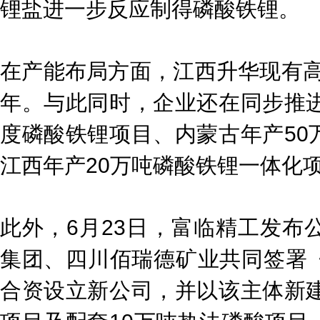
锂盐进一步反应制得磷酸铁锂。
在产能布局方面，江西升华现有高
年。与此同时，企业还在同步推进
度磷酸铁锂项目、内蒙古年产50
江西年产20万吨磷酸铁锂一体化
此外，6月23日，富临精工发布
集团、四川佰瑞德矿业共同签署
合资设立新公司，并以该主体新建