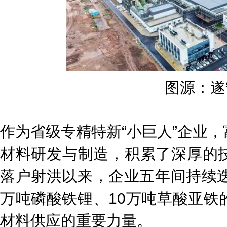
图源：遂
作为省级专精特新“小巨人”企业
材料研发与制造，积累了深厚的
落户射洪以来，企业五年间持续迭
万吨磷酸铁锂、10万吨草酸亚铁
材料供应的重要力量。