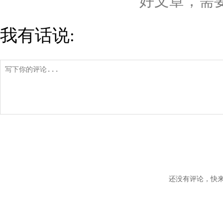
好文章，需
我有话说:
还没有评论，快