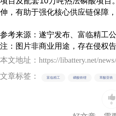
项目及配套10万吨热法磷酸项目
伸，有助于强化核心供应链保障
参考来源：遂宁发布、富临精工
注：图片非商业用途，存在侵权
本文地址：https://libattery.net/news/d
文章标签：
富临精工
磷酸铁锂
草酸亚铁
0