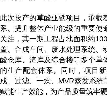
此次投产的草酸亚铁项目，承载
系、提升整体产业能级的重要使
关注，其一期工程占地面积约100
置、合成车间、废水处理系统、
酸仓库、渣库及综合楼等多个单
的生产配套体系。同时，项目新
成、过滤、干燥、MVR蒸发系统
赋能生产效能，为产品质量筑牢