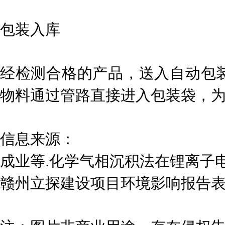
包装入库
经检测合格的产品，送入自动包
物料通过管路直接进入包装袋，
信息来源：
成业等.化学气相沉积法在锂离子
赣州立探建设项目环境影响报告