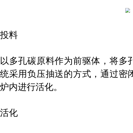
投料
以多孔碳原料作为前驱体，将多
统采用负压抽送的方式，通过密
炉内进行活化。
活化