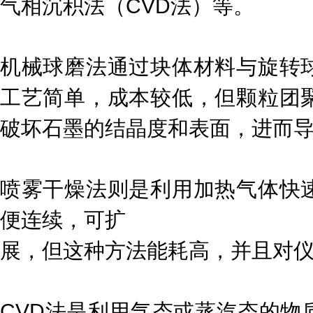
气相沉积法（CVD法）等。
机械球磨法通过块体材料与旋转
工艺简单，成本较低，但颗粒团
破坏石墨的结晶度和表面，进而
喷雾干燥法则是利用加热气体快
便连续，可扩
展，但这种方法能耗高，并且对
CVD法是利用气态或蒸汽态的物