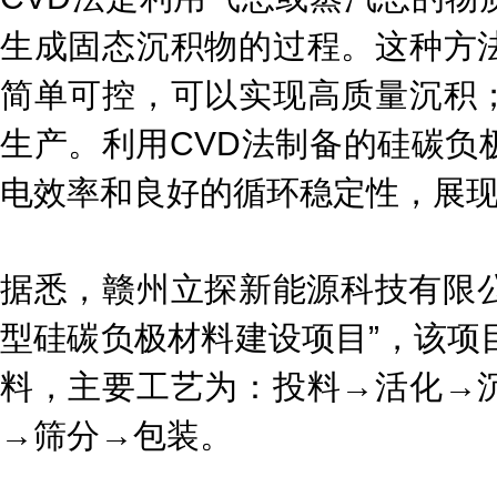
生成固态沉积物的过程。这种方
简单可控，可以实现高质量沉积
生产。利用CVD法制备的硅碳负
电效率和良好的循环稳定性，展
据悉，赣州立探新能源科技有限公
型硅碳负极材料建设项目”，该项
料，主要工艺为：投料→活化→
→筛分→包装。