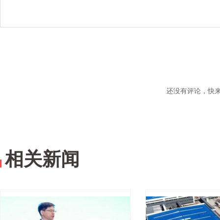
还没有评论，快
相关新闻