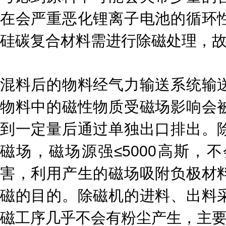
在会严重恶化锂离子电池的循环
硅碳复合材料需进行除磁处理，
混料后的物料经气力输送系统输
物料中的磁性物质受磁场影响会
到一定量后通过单独出口排出。
磁场，磁场源强≤5000高斯，
害，利用产生的磁场吸附负极材
磁的目的。除磁机的进料、出料
磁工序几乎不会有粉尘产生，主