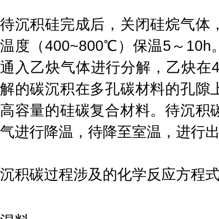
待沉积硅完成后，关闭硅烷气体
温度（400~800℃）保温5～1
通入乙炔气体进行分解，乙炔在40
解的碳沉积在多孔碳材料的孔隙
高容量的硅碳复合材料。待沉积
气进行降温，待降至室温，进行
沉积碳过程涉及的化学反应方程式