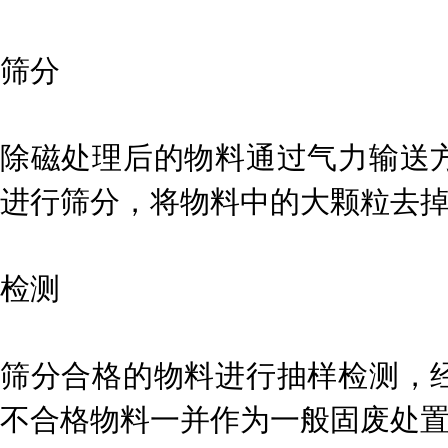
筛分
除磁处理后的物料通过气力输送
进行筛分，将物料中的大颗粒去
检测
筛分合格的物料进行抽样检测，
不合格物料一并作为一般固废处