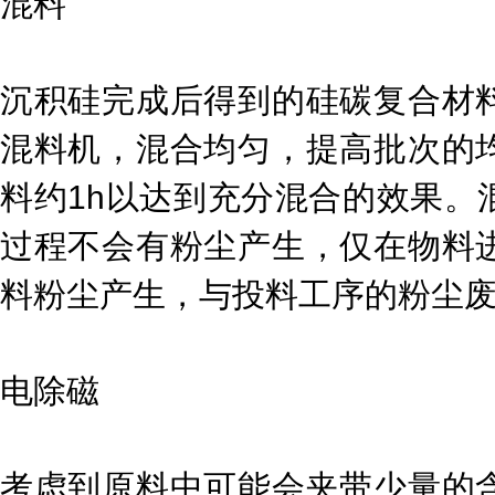
混料
沉积硅完成后得到的硅碳复合材
混料机，混合均匀，提高批次的
料约1h以达到充分混合的效果。
过程不会有粉尘产生，仅在物料
料粉尘产生，与投料工序的粉尘
电除磁
考虑到原料中可能会夹带少量的