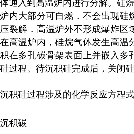
体通入到高温炉内进行分解。硅烷
炉内大部分可自燃，不会出现硅
压裂解，高温炉外不形成爆炸区
在高温炉内，硅烷气体发生高温
积在多孔碳骨架表面上并嵌入多
硅过程。待沉积硅完成后，关闭
沉积硅过程涉及的化学反应方程式为
沉积碳