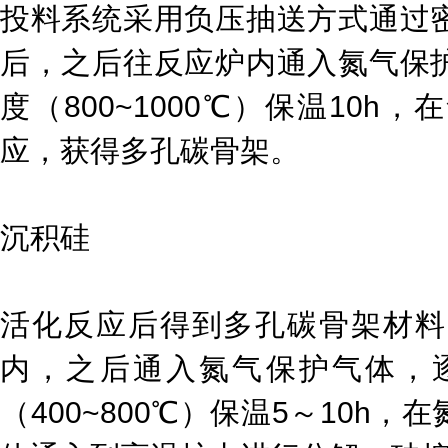
投料系统采用负压抽送方式通过
后，之后往反应炉内通入氮气保
度（800~1000℃）保温10
应，获得多孔碳骨架。
沉积硅
活化反应后得到多孔碳骨架材料
内，之后通入氮气保护气体，
（400~800℃）保温5～10h