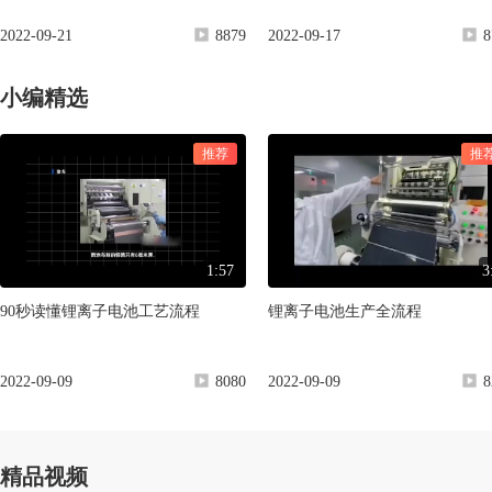
2022-09-21
8879
2022-09-17
8
小编精选
推荐
推
1:57
3
90秒读懂锂离子电池工艺流程
锂离子电池生产全流程
2022-09-09
8080
2022-09-09
8
精品视频