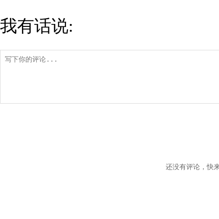
我有话说:
还没有评论，快