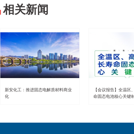
相关新闻
新安化工：推进固态电解质材料商业
【会议报告】全温区
化
命固态电池核心关键