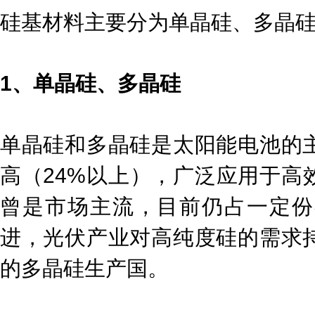
硅基材料主要分为单晶硅、多晶
1、单晶硅、多晶硅
单晶硅和多晶硅是太阳能电池的
高（24%以上），广泛应用于高
曾是市场主流，目前仍占一定份
进，光伏产业对高纯度硅的需求
的多晶硅生产国。