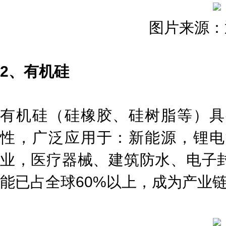
图片来源：
2、有机硅
有机硅（硅橡胶、硅树脂等）具
性，广泛应用于：新能源，锂电
业，医疗器械、建筑防水、电子
能已占全球60%以上，成为产业