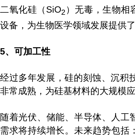
二氧化硅（SiO
）无毒，生物相
2
设备，为生物医学领域发展提供
5、可加工性
经过多年发展，硅的刻蚀、沉积技
非常成熟，为硅基材料的大规模
随着光伏、储能、半导体、人工
需求将持续增长。未来趋势包括