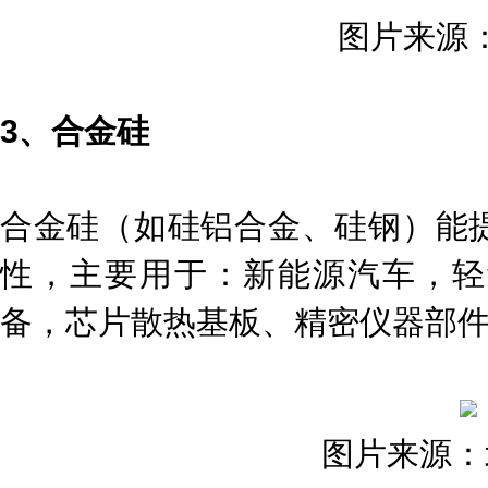
图片来源
3、合金硅
合金硅（如硅铝合金、硅钢）能
性，主要用于：新能源汽车，轻
备，芯片散热基板、精密仪器部
图片来源：