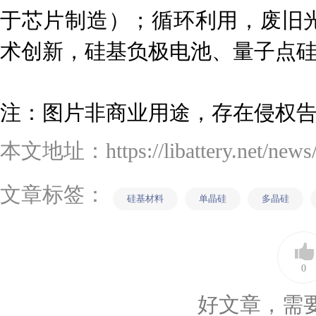
于芯片制造）；循环利用，废旧
术创新，硅基负极电池、量子点
注：图片非商业用途，存在侵权
本文地址：https://libattery.net/news/d
文章标签：
硅基材料
单晶硅
多晶硅
0
好文章，需