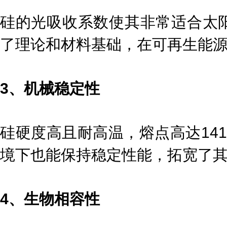
硅的光吸收系数使其非常适合太
了理论和材料基础，在可再生能
3、机械稳定性
硅硬度高且耐高温，熔点高达14
境下也能保持稳定性能，拓宽了
4、生物相容性