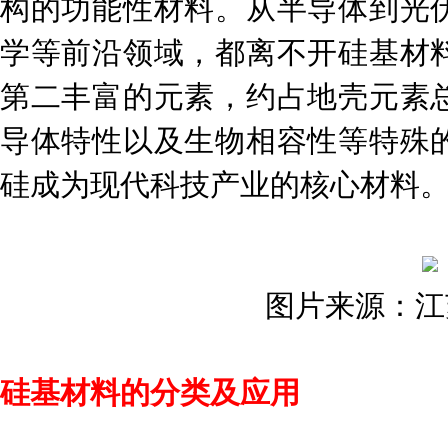
构的功能性材料。从半导体到光
学等前沿领域，都离不开硅基材
第二丰富的元素，约占地壳元素总
导体特性以及生物相容性等特殊
硅成为现代科技产业的核心材料
图片来源：江
硅基材料的分类及应用