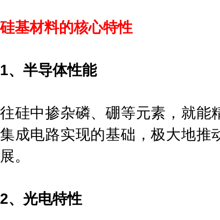
硅基材料的核心特性
1、半导体性能
往硅中掺杂磷、硼等元素，就能
集成电路实现的基础，极大地推
展。
2、光电特性