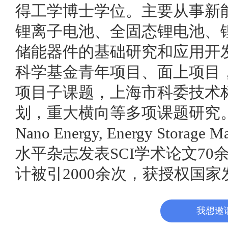
得工学博士学位。主要从事新
锂离子电池、全固态锂电池、
储能器件的基础研究和应用开
科学基金青年项目、面上项目
项目子课题，上海市科委技术
划，重大横向等多项课题研究
Nano Energy, Energy Storage M
水平杂志发表SCI学术论文70
计被引2000余次，获授权国家
我想邀