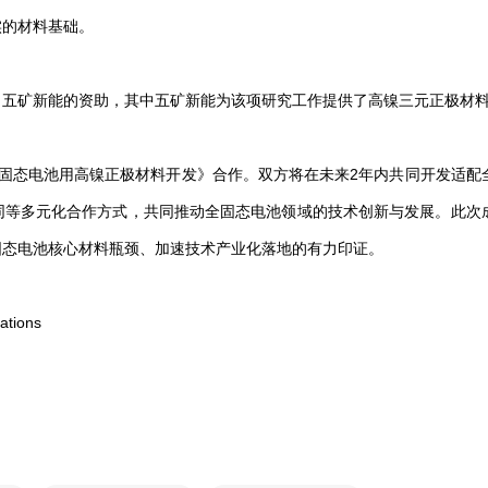
实的材料基础。
、五矿新能的资助，其中五矿新能为该项研究工作提供了高镍三元正极材
《全固态电池用高镍正极材料开发》合作。双方将在未来2年内共同开发适配
同等多元化合作方式，共同推动全固态电池领域的技术创新与发展。此次
固态电池核心材料瓶颈、加速技术产业化落地的有力印证。
ions