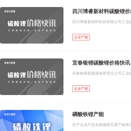
四川博睿新材料碳酸锂价
四川博睿新材料科技有限公司工业级
企业产能
宜春银锂碳酸锂价格快讯
宜春银锂新能源有限责任公司工业级碳
企业产能
磷酸铁锂产能