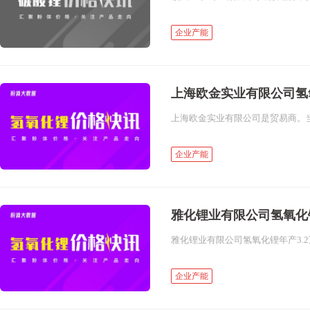
企业产能
上海欧金实业有限公司氢
上海欧金实业有限公司是贸易商。当前
企业产能
雅化锂业有限公司氢氧化
企业产能