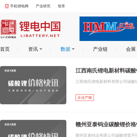
手机锂电网
产业研究
智库
首页
资讯
数据
产业链
会展
江西南氏锂电新材料碳酸
江西南氏锂电新材料有限公司碳酸锂装
企业产能
赣州亚泰钨业碳酸锂价格
赣州亚泰钨业有限公司碳酸锂暂不报