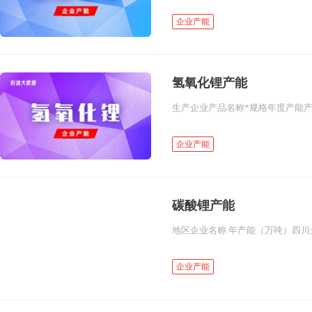
企业产能
氢氧化锂产能
企业产能
碳酸锂产能
企业产能