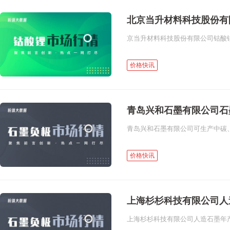
北京当升材料科技股份有
价格快讯
青岛兴和石墨有限公司石
价格快讯
上海杉杉科技有限公司人