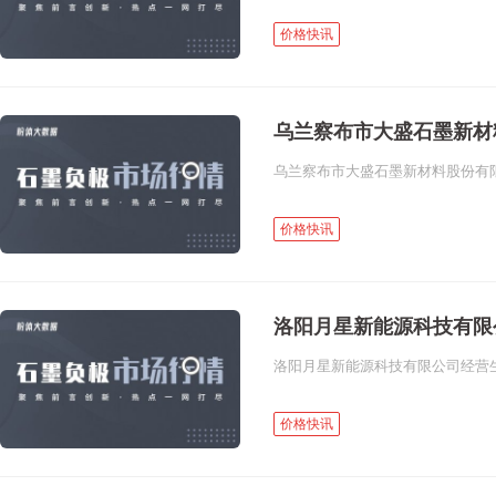
价格快讯
乌兰察布市大盛石墨新材
价格快讯
洛阳月星新能源科技有限
价格快讯