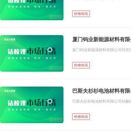
价格快讯
厦门钨业新能源材料有限
厦门钨业新能源材料有限公司经营生产正
价格快讯
巴斯夫杉杉电池材料有限
价格快讯