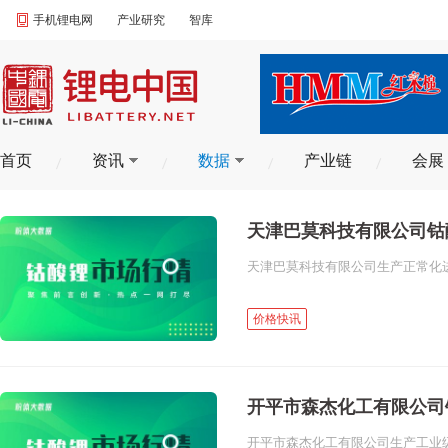
手机锂电网
产业研究
智库
首页
资讯
数据
产业链
会展
天津巴莫科技有限公司钴
天津巴莫科技有限公司生产正常化进行，
价格快讯
开平市森杰化工有限公司
开平市森杰化工有限公司生产工业级钴