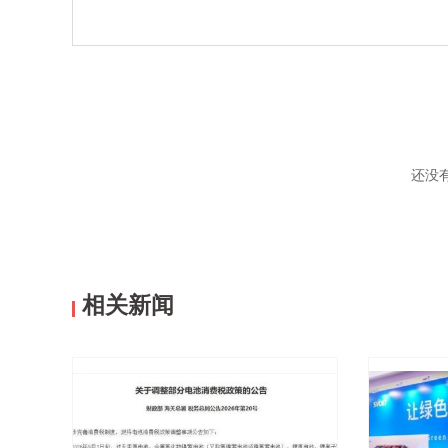
还没
相关新闻