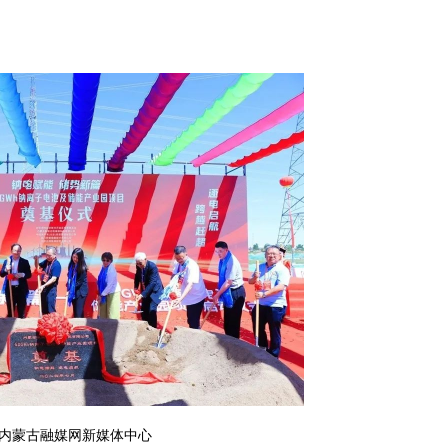
内蒙古融媒网新媒体中心