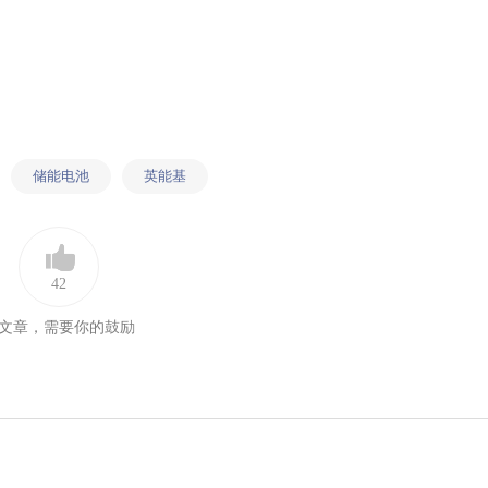
储能电池
英能基
42
文章，需要你的鼓励