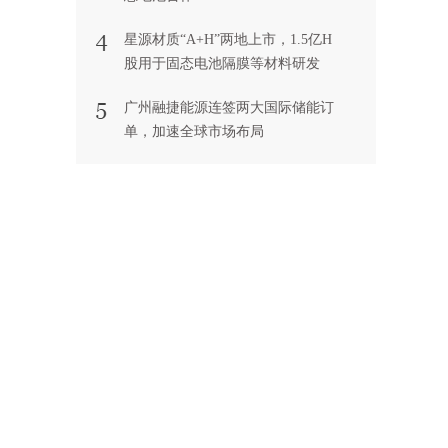
星源材质“A+H”两地上市，1.5亿H
股用于固态电池隔膜等材料研发
广州融捷能源连签两大国际储能订
单，加速全球市场布局