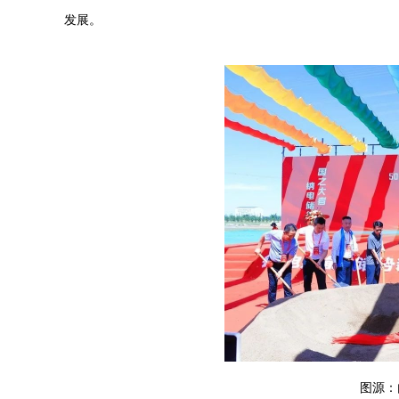
发展。
图源：