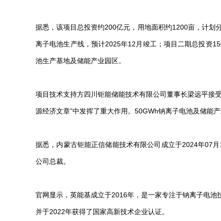
据悉，该项目总投资约200亿元，用地面积约1200亩，计划
离子电池生产线，预计2025年12月竣工；项目二期总投资1
池生产基地及储能产业园区。
项目技术支持方四川钜能储能技术有限公司董事长梁远平接受
源经济文章”中发挥了重大作用。50GWh钠离子电池及储
据悉，内蒙古钜能正信储能技术有限公司成立于2024年07
公司总裁。
官网显示，英能基成立于2016年，是一家专注于钠离子电
并于2022年获得了国家高新技术企业认证。