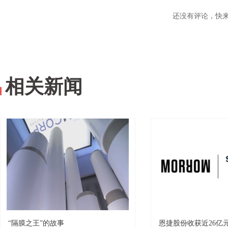
还没有评论，快
相关新闻
“隔膜之王”的故事
恩捷股份收获近26亿