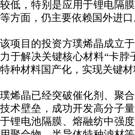
较低，特别是应用于锂电隔膜
等方面，仍主要依赖国外进口
该项目的投资方璞烯晶成立于2
力于解决关键核心材料“卡脖
特种材料国产化，实现关键材
璞烯晶已经突破催化剂、聚合
技术壁垒，成功开发高分子量
于锂电池隔膜、熔融纺中强度
用聚合物、半导体特种滤材等