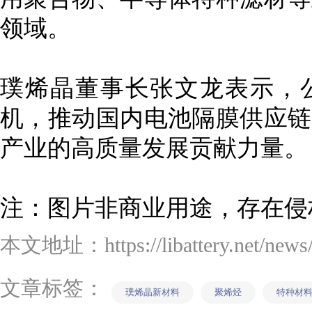
领域。
璞烯晶董事长张文龙表示，
机，推动国内电池隔膜供应链
产业的高质量发展贡献力量。
注：图片非商业用途，存在侵
本文地址：https://libattery.net/news/d
文章标签：
璞烯晶新材料
聚烯烃
特种材