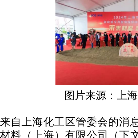
图片来源：上海
来自上海化工区管委会的消息
材料（上海）有限公司（下文