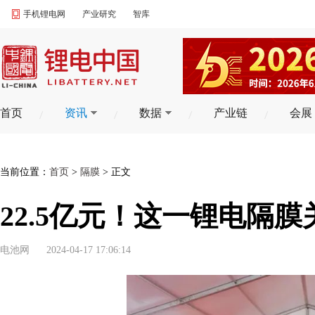
手机锂电网
产业研究
智库
首页
资讯
数据
产业链
会展
当前位置：
首页
>
隔膜
> 正文
22.5亿元！这一锂电隔
电池网
2024-04-17 17:06:14