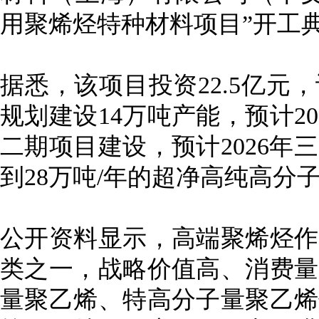
用聚烯烃特种材料项目”开工
据悉，该项目投资22.5亿元
规划建设14万吨产能，预计2
二期项目建设，预计2026年
到28万吨/年的超净高纯高分
公开资料显示，高端聚烯烃作
类之一，战略价值高、消费量
量聚乙烯、特高分子量聚乙烯