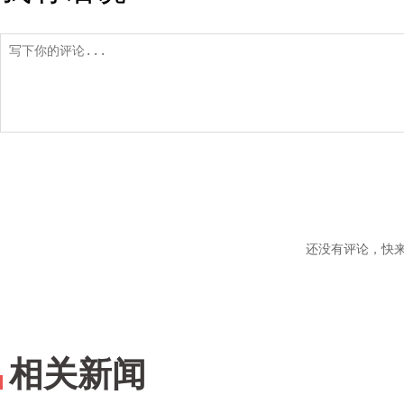
还没有评论，快
相关新闻