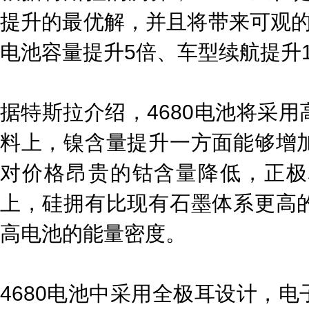
提升的最优解，并且将带来可观的成
电池容量提升5倍、车型续航提升1
据特斯拉介绍，4680电池将采
料上，镍含量提升一方面能够增
对价格昂贵的钴含量降低，正极
上，硅拥有比现有石墨体系更高
高电池的能量密度。
4680电池中采用全极耳设计，