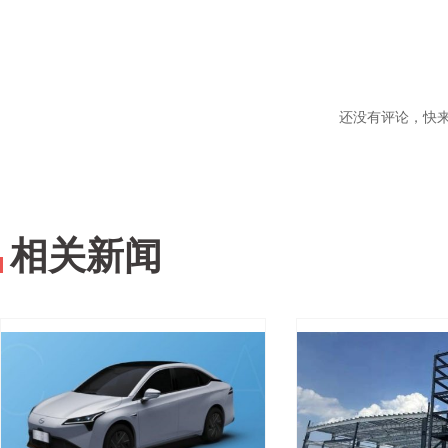
还没有评论，快
相关新闻