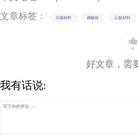
文章标签：
天赐材料
磷酸铁
正极材料
0
好文章，需
我有话说: