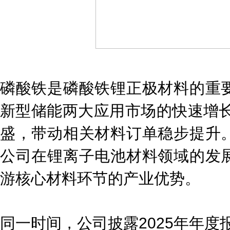
磷酸铁是磷酸铁锂正极材料的重
新型储能两大应用市场的快速增长
盛，带动相关材料订单稳步提升
公司在锂离子电池材料领域的发
游核心材料环节的产业优势。
同一时间，公司披露2025年年度