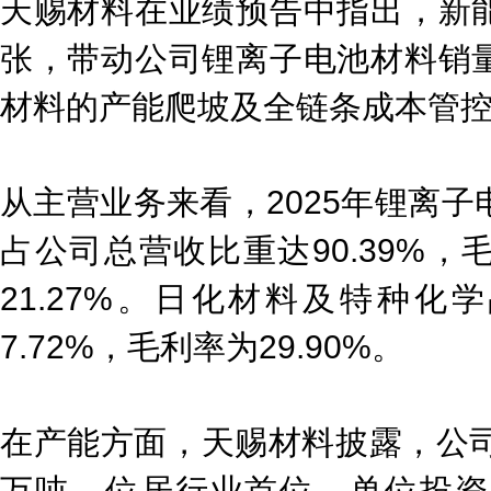
天赐材料在业绩预告中指出，新
张，带动公司锂离子电池材料销
材料的产能爬坡及全链条成本管
从主营业务来看，2025年锂离子电
占公司总营收比重达90.39%，
21.27%。日化材料及特种化学
7.72%，毛利率为29.90%。
在产能方面，天赐材料披露，公司
万吨，位居行业首位，单位投资