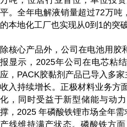
平。全年电解液销量超过72万吨
的本地化工厂也实现从0到1的突
除核心产品外，公司在电池用胶
报显示，2025年公司在电芯粘
应，PACK胶黏剂产品已导入多
收入持续增长。正极材料业务方面
化，同时受益于新型储能与动力
撑，2025 年磷酸铁锂市场全年
产线维持满产状态。磷酸铁方面，