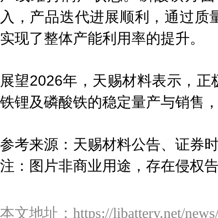
入，产品迭代进展顺利，通过质
实现了整体产能利用率的提升。
展望2026年，天赐材料表示，
铁锂及磷酸铁的稳定量产与销售
参考来源：天赐材料公告、证券
注：图片非商业用途，存在侵权
本文地址：https://libattery.net/news/d