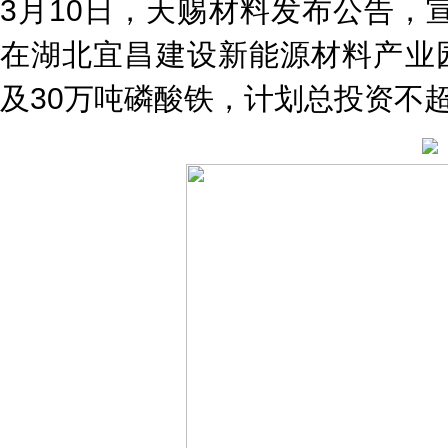
3月10日，天赐材料发布公告，
在湖北宜昌建设新能源材料产业园
及30万吨磷酸铁，计划总投资不超