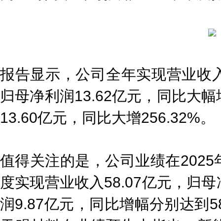
报告显示，公司全年实现营业收入1
归母净利润13.62亿元，同比大幅
13.60亿元，同比大增256.32%。
值得关注的是，公司业绩在202
度实现营业收入58.07亿元，归母
润9.87亿元，同比增幅分别达到58.8