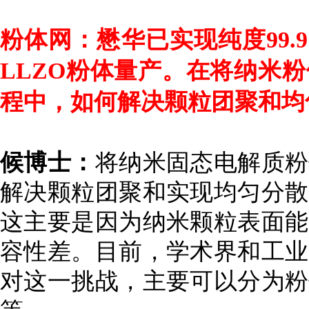
粉体网：懋华已实现纯度99.9
LLZO粉体量产。在将纳米
程中，如何解决颗粒团聚和均
候博士：
将纳米固态电解质粉
解决颗粒团聚和实现均匀分散
这主要是因为纳米颗粒表面能
容性差。目前，学术界和工业
对这一挑战，主要可以分为粉