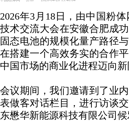
2026年3月18日，由中国
技术交流大会在安徽合肥成功
固态电池的规模化量产路径与
在搭建一个高效务实的合作平
中国市场的商业化进程迈向新
会议期间，我们邀请到了业内
表做客对话栏目，进行访谈交
东懋华新能源科技有限公司候