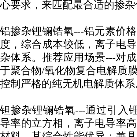
心要求，来匹配最合适的掺杂
铝掺杂锂镧锆氧---铝元素价
度，综合成本较低，离子电导
杂体系。推荐应用场景---对
于聚合物/氧化物复合电解质
控制严格的纯无机电解质体系
钽掺杂锂镧锆氧---通过引入
导率的立方相，离子电导率高
材料，其综合性能优异：兼具