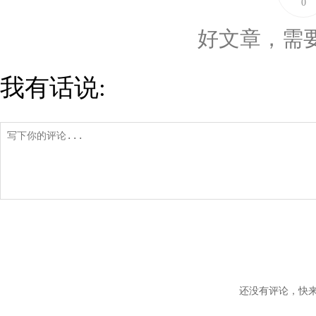
0
好文章，需
我有话说:
还没有评论，快