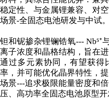
稳定性、与金属锂兼容、对空
场景-全固态电池研发与中试
钽和铌掺杂锂镧锆氧--- Nb⁵
离子浓度和晶格结构，旨在进
通过多元素协同，有望获得
率，并可能优化晶界特性，提
场景---追求极限能量密度和
压、高功率全固态电池原型开