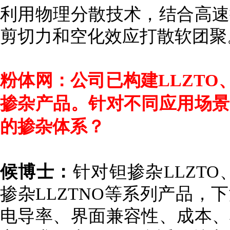
利用物理分散技术，结合高速
剪切力和空化效应打散软团聚
粉体网：公司已构建LLZTO、
掺杂产品。针对不同应用场景
的掺杂体系？
候博士：
针对钽掺杂LLZTO
掺杂LLZTNO等系列产品，
电导率、界面兼容性、成本、