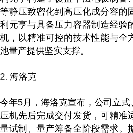
等静压致密化到高压化成分容的
利元亨与具备压力容器制造经验
机，以精准可控的技术性能与全
池量产提供坚实支撑。
2. 海洛克
今年5月，海洛克宣布，公司立式
压机先后完成交付发货，可精准
量试制、量产筹备全阶段需求。