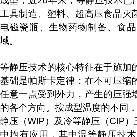
成型；近20年来，等静压技术已
工具制造、塑料、超高压食品灭
电磁瓷瓶、生物药物制备、食品
域。
等静压技术的核心特征在于施加
基础是帕斯卡定律：在不可压缩
任意一点受到外力，产生的压强
的各个方向。按成型温度的不同，
静压（WIP）及冷等静压（CIP
中均有应用，其中温等静压技术