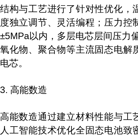
结构与工艺进行了针对性优化，
度独立调节、灵活编程；压力控
±5MPa以内，多层电芯层间压力
氧化物、聚合物等主流固态电解
电芯。
3. 高能数造
高能数造通过建立材料性能与工
人工智能技术优化全固态电池致