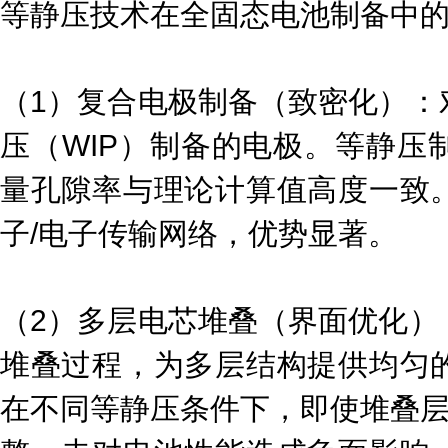
等静压技术在全固态电池制备中
（1）复合电极制备（致密化）：
压（WIP）制备的电极。等静压
量孔隙率与理论计算值高度一致
子/电子传输网络，优势显著。
（2）多层电芯堆叠（界面优化）
堆叠过程，为多层结构提供均匀
在不同等静压条件下，即使堆叠层数