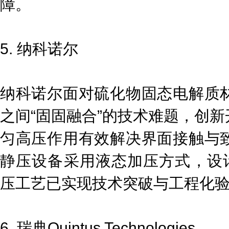
障。
5. 纳科诺尔
纳科诺尔面对硫化物固态电解质
之间“固固融合”的技术难题，创
匀高压作用有效解决界面接触与
静压设备采用液态加压方式，设计
压工艺已实现技术突破与工程化
6. 瑞典Quintus Technologies