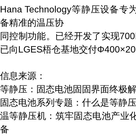
Hana Technology等静压
备精准的温压协
同控制功能。已经开发了实现700
已向LGES梧仓基地交付Φ400×2
信息来源：
等静压：固态电池固固界面终极解
固态电池系列专题：什么是等静压
温等静压机：筑牢固态电池产业化
备