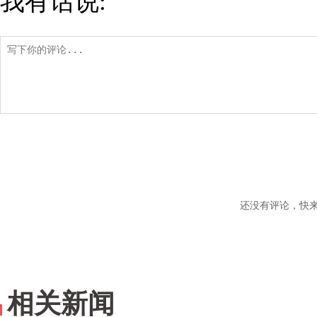
我有话说:
还没有评论，快
相关新闻