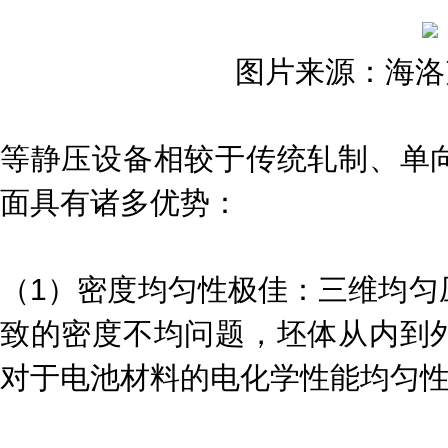
图片来源：海洛
等静压设备相较于传统轧制、单
面具有诸多优势：
（1）密度均匀性极佳：三维均匀
致的密度不均问题，坯体从内到
对于电池材料的电化学性能均匀