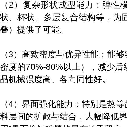
（2）复杂形状成型能力：弹性
状、杯状、多层复合结构等，为
叠）提供了可能。
（3）高致密度与优异性能：能够
密度的70%-80%以上），减少
品机械强度高、各向同性好。
（4）界面强化能力：特别是热等
料层间的扩散与结合，大幅降低界