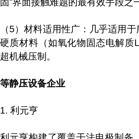
固”界面接触难题的最有效手段之
（5）材料适用性广：几乎适用于
硬质材料（如氧化物固态电解质LL
超机械压制。
等静压设备企业
1. 利元亨
利元亨构建了覆盖干法电极制备