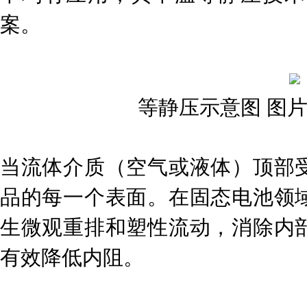
案。
等静压示意图 图
当流体介质（空气或液体）顶部
品的每一个表面。在固态电池领
生微观重排和塑性流动，消除内
有效降低内阻。