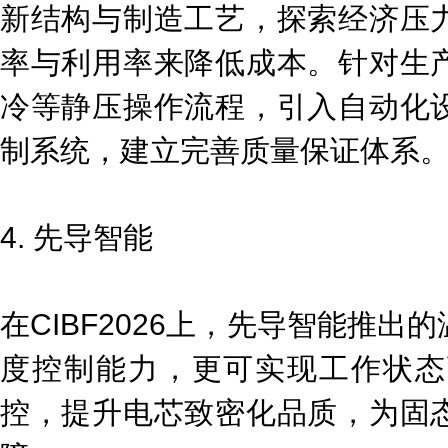
新结构与制造工艺，探索经济压
率与利用率来降低成本。针对生
冷等静压操作流程，引入自动化
制系统，建立完善质量保证体系
4. 先导智能
在CIBF2026上，先导智能推出
度控制能力，更可实现工作状态
控，提升电芯致密化品质，为固