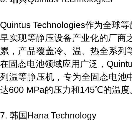
Quintus Technologies
早实现等静压设备产业化的厂商之
累，产品覆盖冷、温、热全系列
在固态电池领域应用广泛，Quintus
列温等静压机，专为全固态电池
达600 MPa的压力和145℃的温度
7. 韩国Hana Technology