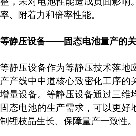
整，未对电池性能造成负面影响
率、附着力和倍率性能。
等静压设备——固态电池量产的
等静压设备作为等静压技术落地
产产线中中道核心致密化工序的
增量设备。等静压设备通过三维
固态电池的生产需求，可以更好
制锂枝晶生长、保障量产一致性