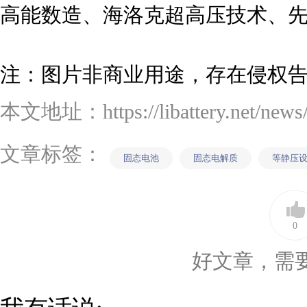
高能数造、海洛克超高压技术、
注：图片非商业用途，存在侵权
本文地址：https://libattery.net/news/d
文章标签：
固态电池
固态电解质
等静压
0
好文章，需