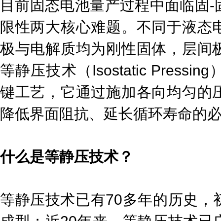
目前固态电池量产过程中面临固-
限性两大核心难题。不同于液态
极与电解质均为刚性固体，层间
等静压技术（Isostatic Pre
键工艺，它通过施加各向均匀的
降低界面阻抗、延长循环寿命的
什么是等静压技术？
等静压技术已有70多年的历史，