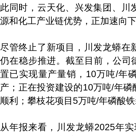
此同时，云天化、兴发集团、川
源和化工产业链优势，正加速向
尽管终止了新项目，川发龙蟒在
仍在稳步推进。截至目前，公司德
置已实现量产量销，10万吨/年
产；正在投资建设的10万吨/年
顺利；攀枝花项目5万吨/年磷酸
从年报来看，川发龙蟒2025年实