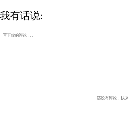
我有话说:
还没有评论，快