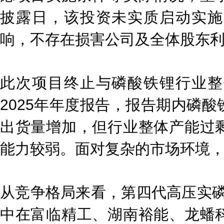
披露日，该投资未实质启动实施
响，不存在损害公司及全体股东
此次项目终止与磷酸铁锂行业整
2025年年度报告，报告期内磷
出货量增加，但行业整体产能过
能力较弱。面对复杂的市场环境
从竞争格局来看，第四代高压实磷酸铁
中在富临精工、湖南裕能、龙蟠