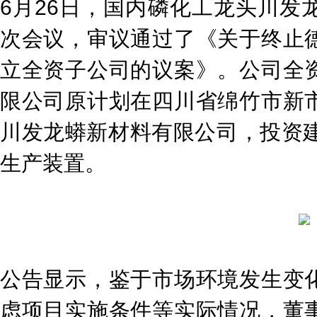
6月26日，国内磷化工龙头川发
次会议，审议通过了《关于终止
立全资子公司的议案》。公司全
限公司原计划在四川省绵竹市新
川发龙蟒新材料有限公司，投资建
生产装置。
公告显示，鉴于市场环境发生变
虑项目实施条件等实际情况，董