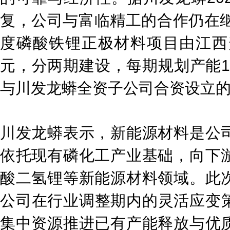
复，公司与富临精工的合作仍在继
度磷酸铁锂正极材料项目由江西
元，分两期建设，每期规划产能1
与川发龙蟒全资子公司合资设立
川发龙蟒表示，新能源材料是公
依托现有磷化工产业基础，向下
酸二氢锂等新能源材料领域。此
公司在行业调整期内的灵活应变
集中资源推进已有产能释放与优