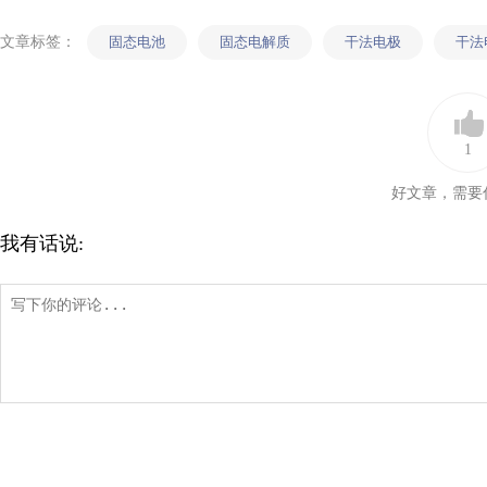
文章标签：
固态电池
固态电解质
干法电极
干法
1
好文章，需要
我有话说: