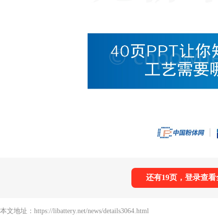
还有19页，登录查看
本文地址：https://libattery.net/news/details3064.html