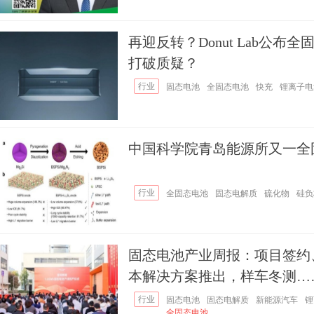
再迎反转？Donut Lab公
打破质疑？
行业
固态电池
全固态电池
快充
锂离子电
中国科学院青岛能源所又一全
行业
全固态电池
固态电解质
硫化物
硅负
固态电池产业周报：项目签约
本解决方案推出，样车冬测…
行业
固态电池
固态电解质
新能源汽车
锂
全固态电池