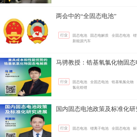
两会中的“全固态电池”
行业
固态电池
固态电解质
全固态电池
锂
新能源汽车
马骋教授：锆基氧氯化物固态
行业
固态电池
全固态电池
锆基氧氯化物
氯化锆锂
国内固态电池政策及标准化研
行业
固态电池
锂离子电池
全固态电池
标