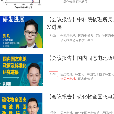
氧化物固态电解质
【会议报告】中科院物理所吴
发进展
行业
全固态电池
固态电解质
硫化物固态
硫化物固态电解质
吴凡
【会议报告】国内固态电池政
行业
固态电池
标准化
中国电子技术标准
全固态电池
固态电解质
【会议报告】硫化物全固态电
行业
固态电池
硫化物固态电解质
界面改