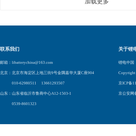
加载更多
联系我们
关于锂
邮箱：libatterychina@163.com
锂电中国（l
北京：北京市海淀区上地三街9号金隅嘉华大厦C座904
Copyri
010-62980511 13661293507
京ICP备11
山东：山东省临沂市鲁商中心A12-1503-1
京公安网备1
0539-8601323