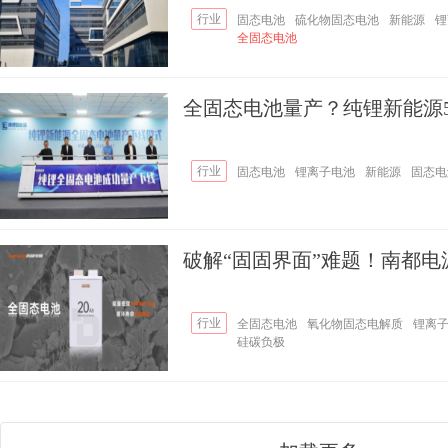
行业
固态电池
硫化物固态电池
新能源
锂
全固态电池
全固态电池量产？纯锂新能源5
行业
固态电池
锂离子电池
新能源
固态电
破解“固固界面”难题！南都
行业
全固态电池
氧化物固态电解质
锂离
硅碳负极