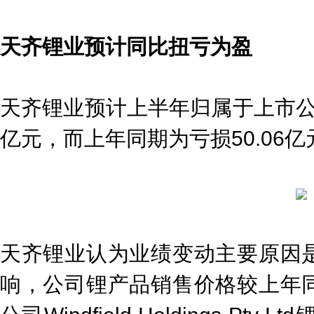
天齐锂业预计同比扭亏为盈
天齐锂业预计上半年归属于上市公司
亿元，而上年同期为亏损50.06
天齐锂业认为业绩变动主要原因
响，公司锂产品销售价格较上年