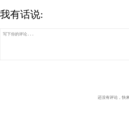
我有话说:
还没有评论，快