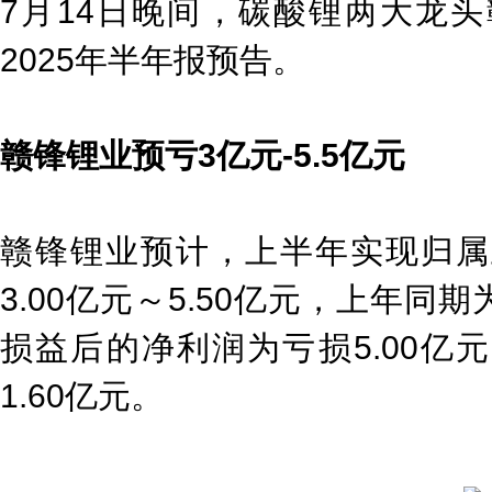
7月14日晚间，碳酸锂两大龙
2025年半年报预告。
赣锋锂业预亏3亿元-5.5亿元
赣锋锂业预计，上半年实现归属
3.00亿元～5.50亿元，上年同
损益后的净利润为亏损5.00亿元
1.60亿元。