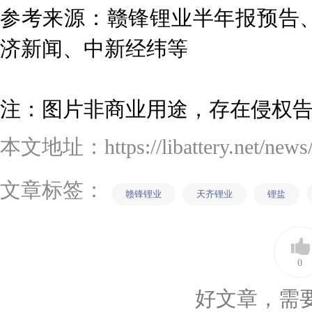
参考来源：赣锋锂业半年报预告
济新闻、中新经纬等
注：图片非商业用途，存在侵权
本文地址：https://libattery.net/news/d
文章标签：
赣锋锂业
天齐锂业
锂盐
0
好文章，需