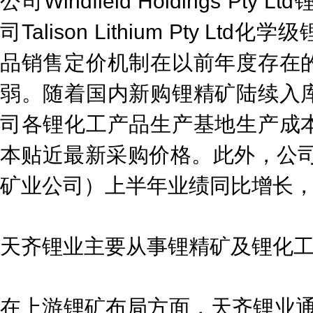
公司Windfield Holdings 
司Talison Lithium Pty 
品销售定价机制在以前年度存在
弱。随着国内新购锂精矿陆续入
司各锂化工产品生产基地生产成
本贴近最新采购价格。此外，公司
矿业公司）上半年业绩同比增长
天齐锂业主要从事锂精矿及锂化
在上游锂矿布局方面，天齐锂业通