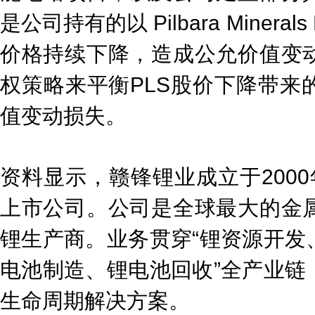
是公司持有的以 Pilbara Mineral
价格持续下降，造成公允价值变
权策略来平衡PLS股价下降带来
值变动损失。
资料显示，赣锋锂业成立于2000
上市公司。公司是全球最大的金
锂生产商。业务贯穿“锂资源开发
电池制造、锂电池回收”全产业链
生命周期解决方案。