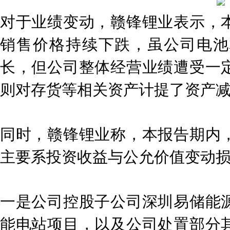
对于业绩变动，赣锋锂业表示，
销售价格持续下跌，虽公司电池
长，但公司整体经营业绩遭受一
则对存货等相关资产计提了资产
同时，赣锋锂业称，本报告期内
主要系投资收益与公允价值变动
一是公司控股子公司深圳易储能
能电站项目，以及公司处置部分