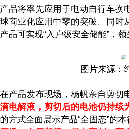
产品将率先应用于电动自行车换
球商业化应用中零的突破。同时
产品可实现“入户级安全储能”，领
图片来源：
在产品发布现场，杨帆亲自剪切
滴电解液，剪切后的电池仍持续
的方式全面展示产品“全固态”的