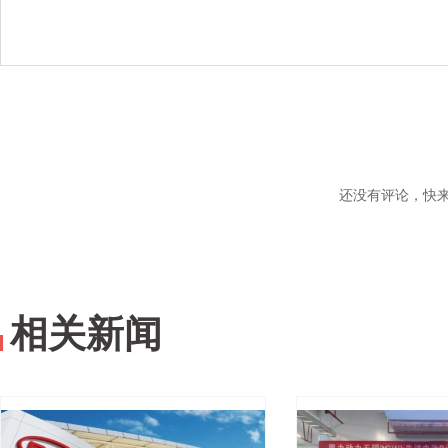
还没有评论，快
相关新闻