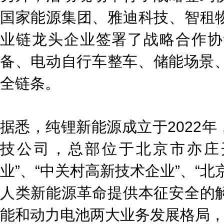
国家能源集团、雅迪科技、智租
业链龙头企业签署了战略合作协
备、电动自行车整车、储能场景、
全链条。
据悉，纯锂新能源成立于2022
技公司，总部位于北京市亦庄
业”、“中关村高新技术企业”、“
人类新能源革命提供本征安全的
能和动力电池两大业务发展格局，