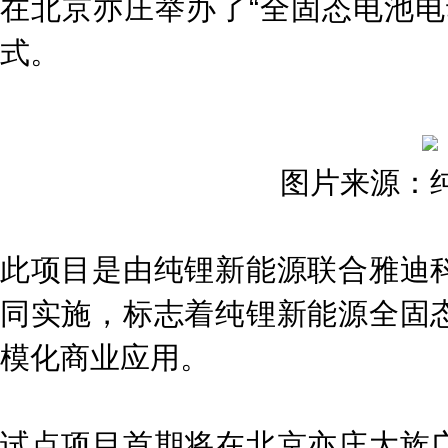
在北京亦庄举办了“全固态电池电
式。
图片来源：
此项目是由纯锂新能源联合雅迪
同实施，标志着纯锂新能源全固
模化商业应用。
试点项目首期将在北京亦庄大族