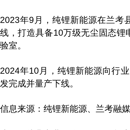
2023年9月，纯锂新能源在兰
线，打造具备10万级无尘固态锂
验室。
2024年10月，纯锂新能源向行
发完成并量产下线。
信息来源：纯锂新能源、兰考融