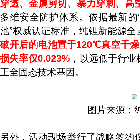
穿透、金属剪切、暴力穿刺、高
多维安全防护体系。依据最新的“
池”权威认证标准，纯锂新能源全
破开后的电池置于120℃真空干
损失率仅0.023%
，以远低于行业
正全固态技术基因。
图片来源：
另外，活动现场举行了战略签约