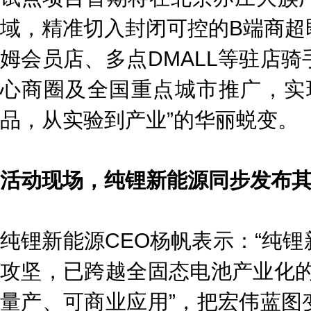
域，精准切入封闭可控的B端商超
姆会员店、多点DMALL等驻店
心商圈及全国重点城市推广，实
品，从实验到产业”的华丽蜕变。
活动现场，纯锂新能源同步发布
纯锂新能源CEO杨帆表示：“纯
攻坚，已跨越全固态电池产业化的
量产、可商业应用”，把宏伟蓝图