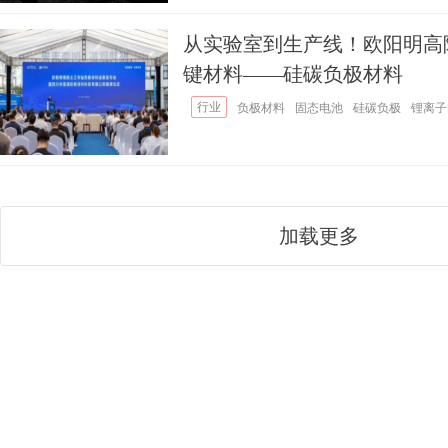
从实验室到生产线！欧阳明高
键材料——硅碳负极材料
行业
负极材料
固态电池
硅碳负极
锂离子
加载更多