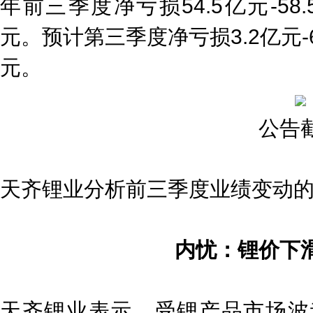
年前三季度净亏损54.5亿元-58
元。预计第三季度净亏损3.2亿元-6
元。
公告
天齐锂业分析前三季度业绩变动
内忧：锂价下
天齐锂业表示，受锂产品市场波动