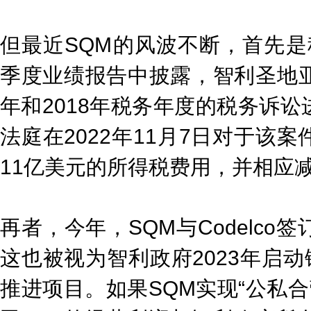
但最近SQM的风波不断，首先是税
季度业绩报告中披露，智利圣地亚哥
年和2018年税务年度的税务诉
法庭在2022年11月7日对于该
11亿美元的所得税费用，并相应
再者，今年，SQM与Codelc
这也被视为智利政府2023年启动
推进项目。如果SQM实现“公私合