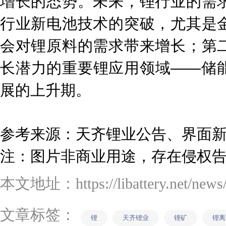
增长的态势。未来，锂行业的需
行业新电池技术的突破，尤其是
会对锂原料的需求带来增长；第
长潜力的重要锂应用领域——储
展的上升期。
参考来源：天齐锂业公告、界面
注：图片非商业用途，存在侵权
本文地址：https://libattery.net/news/d
文章标签：
锂
天齐锂业
锂矿
锂离