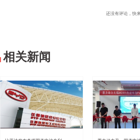
还没有评论，快
相关新闻