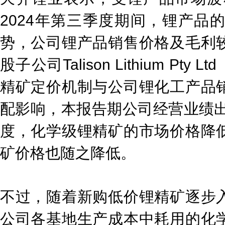
2024年第三季度期间，锂产品
势，公司锂产品销售价格及毛利
股子公司Talison Lithium P
精矿定价机制与公司锂化工产品
配影响，本报告期公司经营业绩出
度，化学级锂精矿的市场价格降
矿价格也随之降低。
不过，随着新购低价锂精矿逐步
公司各基地生产成本中耗用的化