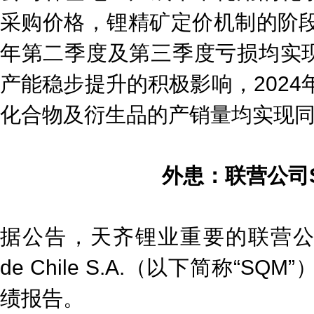
采购价格，锂精矿定价机制的阶段
年第二季度及第三季度亏损均实
产能稳步提升的积极影响，2024
化合物及衍生品的产销量均实现
外患：联营公司
据公告，天齐锂业重要的联营公司Socie
de Chile S.A.（以下简称“S
绩报告。