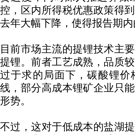
控，区内所得税优惠政策得到
去年大幅下降，使得报告期内
目前市场主流的提锂技术主要
提锂。前者工艺成熟，品质较
过于求的局面下，碳酸锂价格
线，部分高成本锂矿企业只能
形势。
不过，这对于低成本的盐湖提