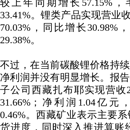
较上年同期增长57.15%，
33.41%。锂类产品实现营业
70.03%，同比增长30.98
29.38%。
不过，在当前碳酸锂价格持续
净利润并没有明显增长。报告
子公司西藏扎布耶实现营收2
31.66%；净利润1.04
0.46%。西藏矿业表示主要
货进度，同时深入推进算账