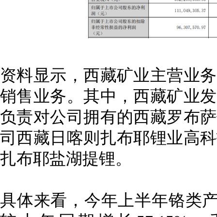
资料显示，西藏矿业主营业务
销售业务。其中，西藏矿业发
负责对公司拥有的西藏罗布萨
司西藏日喀则扎布耶锂业高科
扎布耶盐湖提锂。
具体来看，今年上半年铬类产品