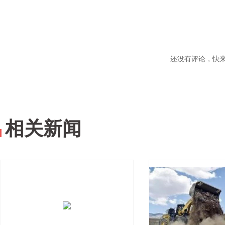
还没有评论，快
相关新闻