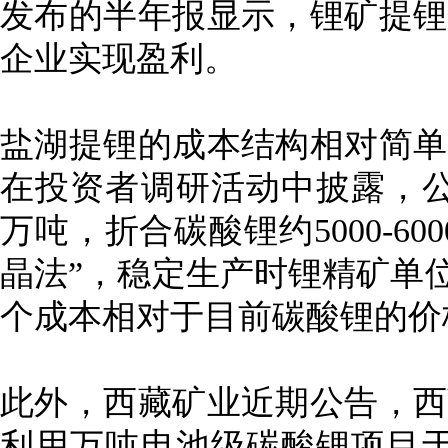
发布的半年报显示，锂矿提锂
企业实现盈利。
盐湖提锂的成本结构相对简单
在投资者调研活动中披露，公
万吨，折合碳酸锂约5000-6
晶法”，稳定生产时锂精矿单位
个成本相对于目前碳酸锂的价
此外，西藏矿业近期公告，西
利用万吨电池级碳酸锂项目于