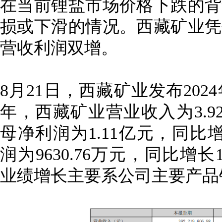
在当前锂盐市场价格下跌的背
损或下滑的情况。西藏矿业凭
营收利润双增。
8月21日，西藏矿业发布202
年，西藏矿业营业收入为3.92
母净利润为1.11亿元，同比增
润为9630.76万元，同比增长
业绩增长主要系公司主要产品