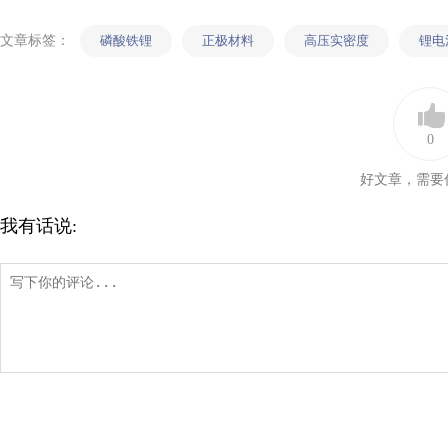
文章标签：
磷酸铁锂
正极材料
高压实密度
锂电
0
好文章，需要
我有话说: