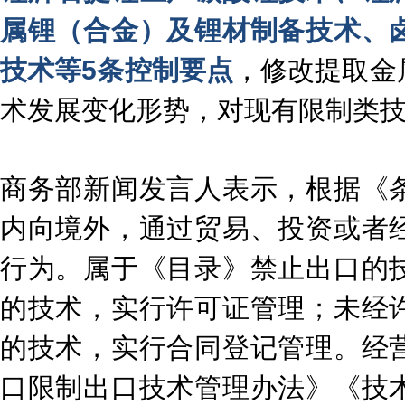
属锂（合金）及锂材制备技术、
技术等5条控制要点
，修改提取金
术发展变化形势，对现有限制类
商务部新闻发言人表示，根据《
内向境外，通过贸易、投资或者
行为。属于《目录》禁止出口的
的技术，实行许可证管理；未经
的技术，实行合同登记管理。经
口限制出口技术管理办法》《技