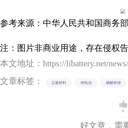
参考来源：中华人民共和国商务
注：图片非商业用途，存在侵权
本文地址：https://libattery.net/news/d
文章标签：
正极材料
锂电池
磷酸铁锂
0
好文章，需