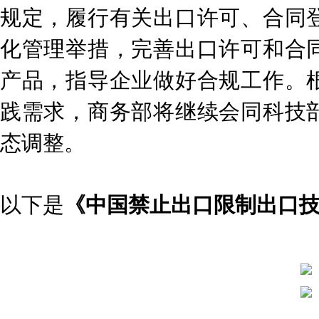
规定，履行有关出口许可、合同
化管理举措，完善出口许可和合
产品，指导企业做好合规工作。
践需求，商务部将继续会同科技
态调整。
以下是
《中国禁止出口限制出口