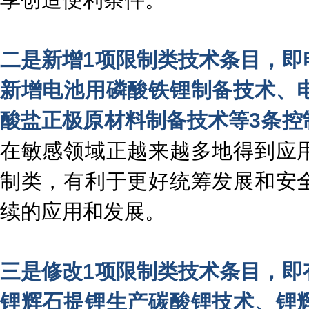
二是新增1项限制类技术条目，即
新增电池用磷酸铁锂制备技术、
酸盐正极原材料制备技术等3条控
在敏感领域正越来越多地得到应
制类，有利于更好统筹发展和安
续的应用和发展。
三是修改1项限制类技术条目，即
锂辉石提锂生产碳酸锂技术、锂