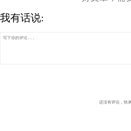
我有话说:
还没有评论，快