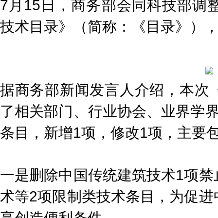
7月15日，商务部会同科技部调
技术目录》（简称：《目录》）
据商务部新闻发言人介绍，本次
了相关部门、行业协会、业界学界
条目，新增1项，修改1项，主要
一是删除中国传统建筑技术1项禁
术等2项限制类技术条目，为促进
享创造便利条件。