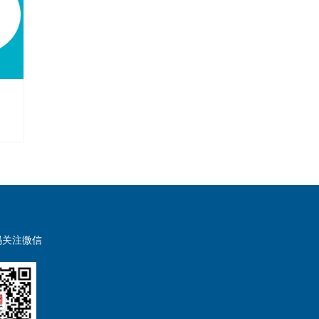
码关注微信