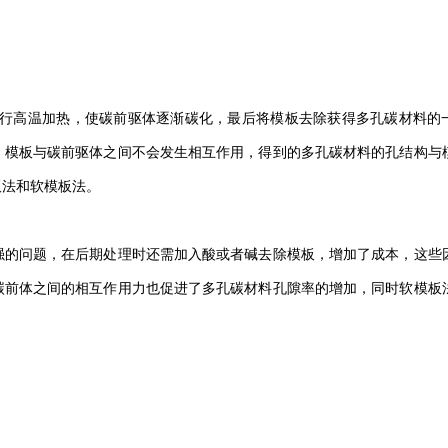
进行高温加热，使碳前驱体逐渐碳化，最后将模板去除获得多孔碳材料的
，模板与碳前驱体之间不会发生相互作用，得到的多孔碳材料的孔结构与
板法和软模板法。
强的问题，在后期处理时还需加入酸或者碱去除模板，增加了成本，这些
碳前体之间的相互作用力也促进了多孔碳材料孔隙率的增加，同时软模板
。