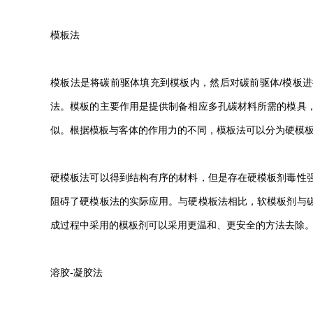
模板法
模板法是将碳前驱体填充到模板内，然后对碳前驱体/模板
法。模板的主要作用是提供制备相应多孔碳材料所需的模具
似。根据模板与客体的作用力的不同，模板法可以分为硬模
硬模板法可以得到结构有序的材料，但是存在硬模板剂毒性
阻碍了硬模板法的实际应用。与硬模板法相比，软模板剂与
成过程中采用的模板剂可以采用更温和、更安全的方法去除
溶胶-凝胶法