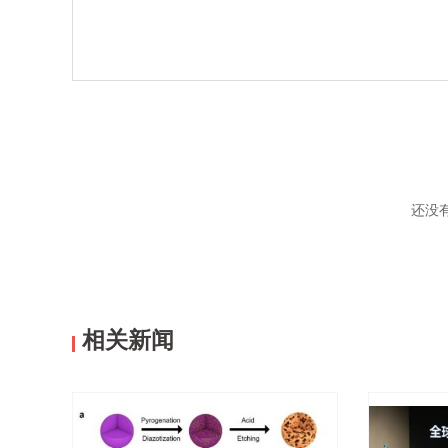
还没
相关新闻