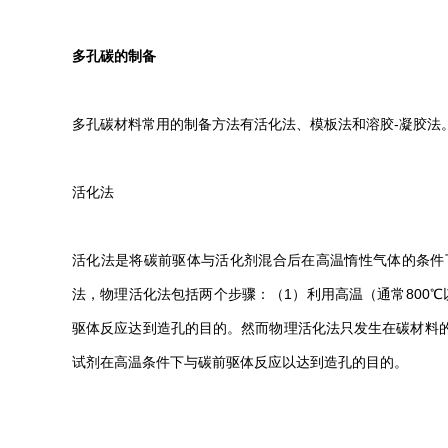
多孔碳的制备
多孔碳材料常用的制备方法有活化法、模板法和溶胶-凝胶法
活化法
活化法是将碳前驱体与活化剂混合后在高温惰性气体的条件
法，物理活化法包括两个步骤：（1）利用高温（通常800
驱体反应达到造孔的目的。然而物理活化法只发生在碳材料
试剂在高温条件下与碳前驱体反应以达到造孔的目的。