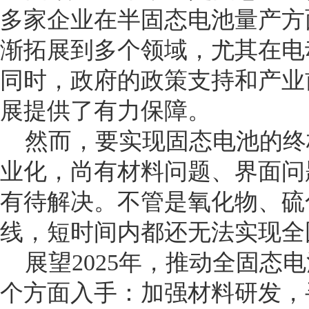
多家企业在半固态电池量产方
渐拓展到多个领域，尤其在电
同时，政府的政策支持和产业
展提供了有力保障。
然而，要实现固态电池的终
业化，尚有材料问题、界面问
有待解决。不管是氧化物、硫
线，短时间内都还无法实现全
展望2025年，推动全固态
个方面入手：加强材料研发，