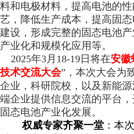
料和电极材料，提高电池的性
艺，降低生产成本，提高固态
建设，形成完整的固态电池产
产业化和规模化应用等。
2025年3月18-19日将在
安徽
技术交流大会
”，本次大会为
企业，科研院校，以及新能源
端企业提供信息交流的平台，
固态电池产业化发展。
权威专家齐聚一堂
：本