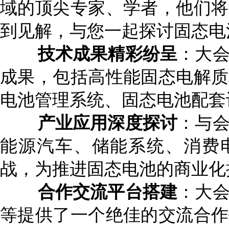
域的顶尖专家、学者，他们将
到见解，与您一起探讨固态电
技术成果精彩纷呈
：大
成果，包括高性能固态电解质
电池管理系统、固态电池配套
产业应用深度探讨
：与
能源汽车、储能系统、消费
战，为推进固态电池的商业化
合作交流平台搭建
：大
等提供了一个绝佳的交流合作