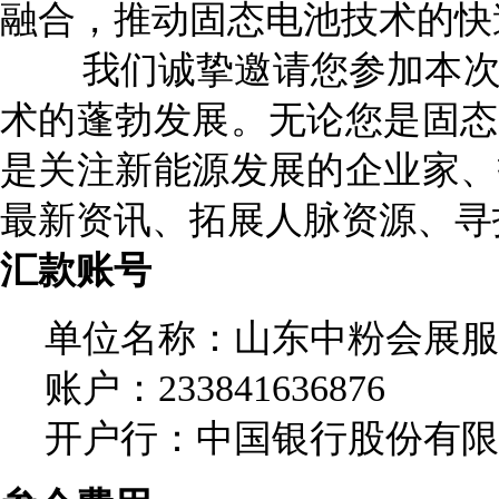
融合，推动固态电池技术的快
我们诚挚邀请您参加本次
术的蓬勃发展。无论您是固态
是关注新能源发展的企业家、
最新资讯、拓展人脉资源、寻
汇款账号
单位名称：山东中粉会展服
账户：233841636876
开户行：中国银行股份有限