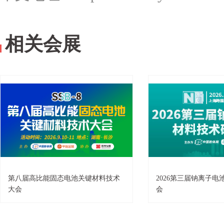
相关会展
第八届高比能固态电池关键材料技术
2026第三届钠离子
大会
会