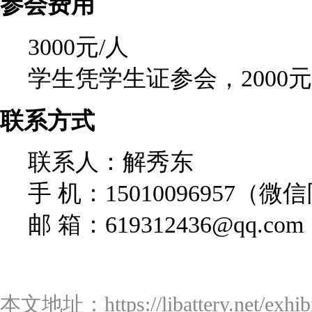
参会费用
3000元/人
学生凭学生证参会，2000元
联系方式
联系人：解秀东
手 机：15010096957（微
邮 箱：619312436@qq.com
本文地址：https://libattery.net/exhibit