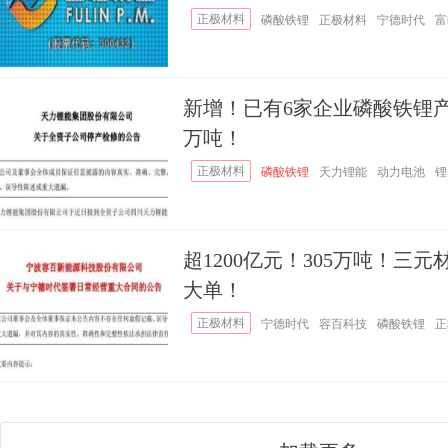
正极材料
磷酸铁锂
正极材料
宁德时代
富
新增！已有6家企业磷酸铁锂产线
万吨！
正极材料
磷酸铁锂
天力锂能
动力电池
锂
超1200亿元！305万吨！三
大单！
正极材料
宁德时代
容百科技
磷酸铁锂
正