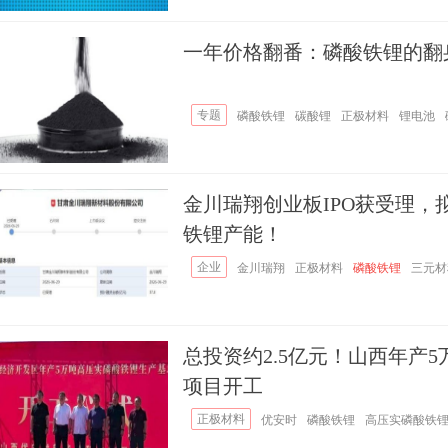
一年价格翻番：磷酸铁锂的翻
专题
磷酸铁锂
碳酸锂
正极材料
锂电池
金川瑞翔创业板IPO获受理，拟
铁锂产能！
企业
金川瑞翔
正极材料
磷酸铁锂
三元材
总投资约2.5亿元！山西年产
项目开工
正极材料
优安时
磷酸铁锂
高压实磷酸铁