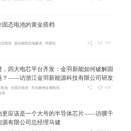
点击
652
全固态电池的黄金搭档
275
固态电池
硫化物固态电解质
特斯拉
点击
275
进，四大电芯平台齐发：金羽新能如何破解固
题？——访浙江金羽新能源科技有限公司研发
626
态电池
全固态电池
无负极锂金属电池
电池
点击
626
池更应该是一个大号的半导体芯片——访骥千
能源有限公司总经理马健