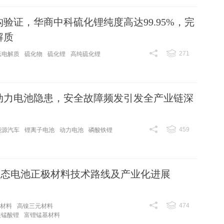
验证，华商中科硫化锂纯度高达99.95%，完
解质
271
态电解质
硫化物
硫化锂
高纯硫化锂
点击
271
动力电池隐患，安全故障频发引发全产业链深
459
能源汽车
锂离子电池
动力电池
磷酸铁锂
点击
459
解固态电池正极材料技术路线及产业化进展
474
材料
高镍三元材料
镍锰酸锂
富锂锰基材料
点击
474