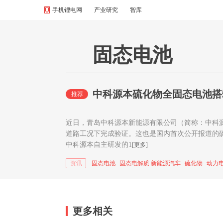
手机锂电网
产业研究
智库
固态电池
中科源本硫化物全固态电池搭
推荐
近日，青岛中科源本新能源有限公司（简称：中科
道路工况下完成验证。这也是国内首次公开报道的
中科源本自主研发的1
[更多]
资讯
固态电池
固态电解质 新能源汽车
硫化物
动力
更多相关