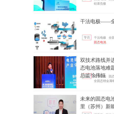
硅基负极
干法电极——
专访
干法电极
全
固态电池
双技术路线并
态电池落地难
总监徐伟恒
专访
金羽新能
固
全固态锂金属
未来的固态电
里（苏州）新